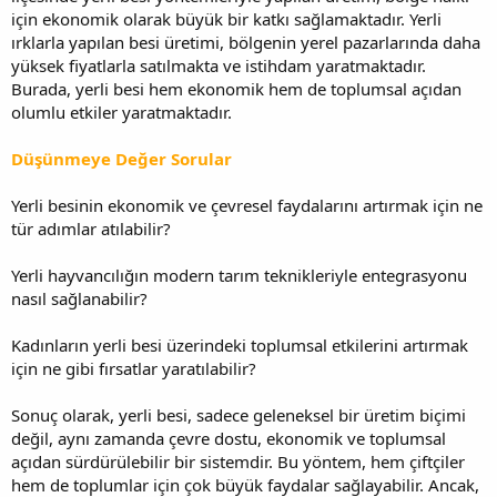
için ekonomik olarak büyük bir katkı sağlamaktadır. Yerli
ırklarla yapılan besi üretimi, bölgenin yerel pazarlarında daha
yüksek fiyatlarla satılmakta ve istihdam yaratmaktadır.
Burada, yerli besi hem ekonomik hem de toplumsal açıdan
olumlu etkiler yaratmaktadır.
Düşünmeye Değer Sorular
Yerli besinin ekonomik ve çevresel faydalarını artırmak için ne
tür adımlar atılabilir?
Yerli hayvancılığın modern tarım teknikleriyle entegrasyonu
nasıl sağlanabilir?
Kadınların yerli besi üzerindeki toplumsal etkilerini artırmak
için ne gibi fırsatlar yaratılabilir?
Sonuç olarak, yerli besi, sadece geleneksel bir üretim biçimi
değil, aynı zamanda çevre dostu, ekonomik ve toplumsal
açıdan sürdürülebilir bir sistemdir. Bu yöntem, hem çiftçiler
hem de toplumlar için çok büyük faydalar sağlayabilir. Ancak,