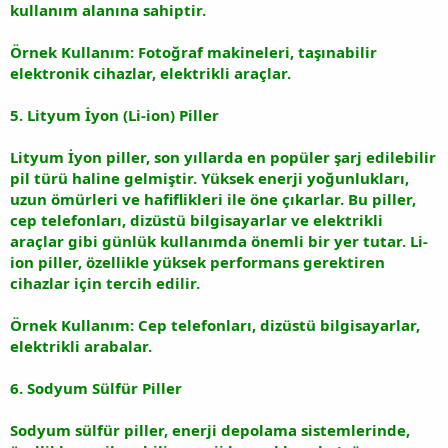
kullanım alanına sahiptir.
Örnek Kullanım: Fotoğraf makineleri, taşınabilir
elektronik cihazlar, elektrikli araçlar.
5. Lityum İyon (Li-ion) Piller
Lityum İyon piller, son yıllarda en popüler şarj edilebilir
pil türü haline gelmiştir. Yüksek enerji yoğunlukları,
uzun ömürleri ve hafiflikleri ile öne çıkarlar. Bu piller,
cep telefonları, dizüstü bilgisayarlar ve elektrikli
araçlar gibi günlük kullanımda önemli bir yer tutar. Li-
ion piller, özellikle yüksek performans gerektiren
cihazlar için tercih edilir.
Örnek Kullanım: Cep telefonları, dizüstü bilgisayarlar,
elektrikli arabalar.
6. Sodyum Sülfür Piller
Sodyum sülfür piller, enerji depolama sistemlerinde,