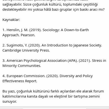
sağlayabilir. Sizce çoğunluk kültürü, toplumdaki çeşitliliği
destekleyebilir mi yoksa hâlâ bazı gruplar için baskı aracı mı?
Kaynaklar:
1. Henslin, J. M. (2019). Sociology: A Down-to-Earth
Approach. Pearson.
2. Sugimoto, Y. (2020). An Introduction to Japanese Society.
Cambridge University Press.
3. American Psychological Association (APA). (2021). Stress in
Minority Communities.
4. European Commission. (2020). Diversity and Policy
Effectiveness Report.
Bu yazı, çoğunluk kültürünü farklı açılardan ele alarak forum
katılımcılarına kanıta dayalı ve eleştirel bir tartışma zemini
sunuyor.