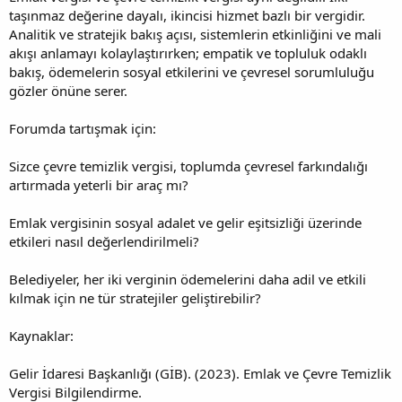
taşınmaz değerine dayalı, ikincisi hizmet bazlı bir vergidir.
Analitik ve stratejik bakış açısı, sistemlerin etkinliğini ve mali
akışı anlamayı kolaylaştırırken; empatik ve topluluk odaklı
bakış, ödemelerin sosyal etkilerini ve çevresel sorumluluğu
gözler önüne serer.
Forumda tartışmak için:
Sizce çevre temizlik vergisi, toplumda çevresel farkındalığı
artırmada yeterli bir araç mı?
Emlak vergisinin sosyal adalet ve gelir eşitsizliği üzerinde
etkileri nasıl değerlendirilmeli?
Belediyeler, her iki verginin ödemelerini daha adil ve etkili
kılmak için ne tür stratejiler geliştirebilir?
Kaynaklar:
Gelir İdaresi Başkanlığı (GİB). (2023). Emlak ve Çevre Temizlik
Vergisi Bilgilendirme.